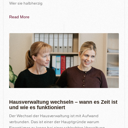
Wer sie halbherzig
Read More
Hausverwaltung wechseln – wann es Zeit ist
und wie es funktioniert
Der Wechsel der Hausverwaltung ist mit Aufwand
verbunden. Das ist einer der Hauptgründe warum
Eigentümer zu lange bei einer schlechten Verwaltung