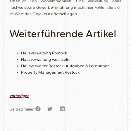
erheblich von Wohnimmobilien. Eine Verwaltung ohne
nachweisbare Gewerbe-Erfahrung macht hier Fehler, die sich
im Wert des Objekts niederschlagen.
Weiterführende Artikel
Hausverwaltung Rostock
Hausverwaltung wechseln
Hausverwalter Rostock: Aufgaben & Leistungen
Property Management Rostock
Vorheriger
Beitrag teilen