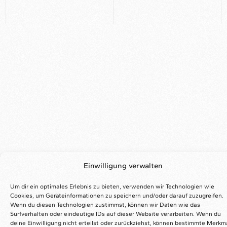
Einwilligung verwalten
Um dir ein optimales Erlebnis zu bieten, verwenden wir Technologien wie
Cookies, um Geräteinformationen zu speichern und/oder darauf zuzugreifen.
Wenn du diesen Technologien zustimmst, können wir Daten wie das
Surfverhalten oder eindeutige IDs auf dieser Website verarbeiten. Wenn du
deine Einwilligung nicht erteilst oder zurückziehst, können bestimmte Merkm