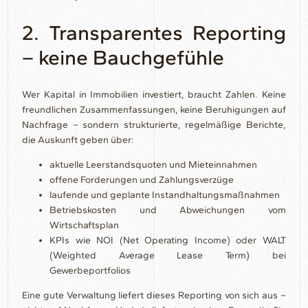
2. Transparentes Reporting
– keine Bauchgefühle
Wer Kapital in Immobilien investiert, braucht Zahlen. Keine
freundlichen Zusammenfassungen, keine Beruhigungen auf
Nachfrage – sondern strukturierte, regelmäßige Berichte,
die Auskunft geben über:
aktuelle Leerstandsquoten und Mieteinnahmen
offene Forderungen und Zahlungsverzüge
laufende und geplante Instandhaltungsmaßnahmen
Betriebskosten und Abweichungen vom
Wirtschaftsplan
KPIs wie NOI (Net Operating Income) oder WALT
(Weighted Average Lease Term) bei
Gewerbeportfolios
Eine gute Verwaltung liefert dieses Reporting von sich aus –