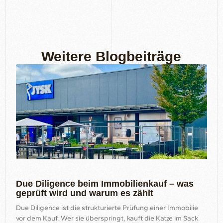
Weitere Blogbeiträge
Due Diligence beim Immobilienkauf – was
geprüft wird und warum es zählt
Due Diligence ist die strukturierte Prüfung einer Immobilie
vor dem Kauf. Wer sie überspringt, kauft die Katze im Sack.