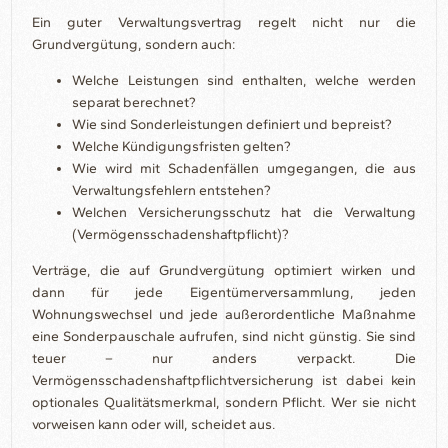
Ein guter Verwaltungsvertrag regelt nicht nur die
Grundvergütung, sondern auch:
Welche Leistungen sind enthalten, welche werden
separat berechnet?
Wie sind Sonderleistungen definiert und bepreist?
Welche Kündigungsfristen gelten?
Wie wird mit Schadenfällen umgegangen, die aus
Verwaltungsfehlern entstehen?
Welchen Versicherungsschutz hat die Verwaltung
(Vermögensschadenshaftpflicht)?
Verträge, die auf Grundvergütung optimiert wirken und
dann für jede Eigentümerversammlung, jeden
Wohnungswechsel und jede außerordentliche Maßnahme
eine Sonderpauschale aufrufen, sind nicht günstig. Sie sind
teuer – nur anders verpackt. Die
Vermögensschadenshaftpflichtversicherung ist dabei kein
optionales Qualitätsmerkmal, sondern Pflicht. Wer sie nicht
vorweisen kann oder will, scheidet aus.