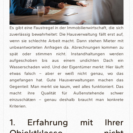
Es gibt eine Faustregel in der Immobilienwirtschaft, die sich
zuverlässig bewahrheitet: Die Hausverwaltung fällt erst auf,
wenn sie schlechte Arbeit macht. Dann stehen Mieter mit
unbeantworteten Anfragen da. Abrechnungen kommen zu
spät oder stimmen nicht. Instandhaltungen werden
aufgeschoben bis aus einem undichten Dach ein
Wasserschaden wird. Und der Eigentümer merkt: Hier läuft
etwas falsch – aber er weiß nicht genau, wo das
angefangen hat. Gute Hausverwaltungen machen das
Gegenteil: Man merkt sie kaum, weil alles funktioniert. Das
macht ihre Qualität für Außenstehende schwer
einzuschätzen – genau deshalb braucht man konkrete
Kriterien.
1. Erfahrung mit Ihrer
Objektklasse – nicht