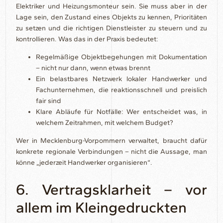
Elektriker und Heizungsmonteur sein. Sie muss aber in der
Lage sein, den Zustand eines Objekts zu kennen, Prioritäten
zu setzen und die richtigen Dienstleister zu steuern und zu
kontrollieren. Was das in der Praxis bedeutet:
Regelmäßige Objektbegehungen mit Dokumentation
– nicht nur dann, wenn etwas brennt
Ein belastbares Netzwerk lokaler Handwerker und
Fachunternehmen, die reaktionsschnell und preislich
fair sind
Klare Abläufe für Notfälle: Wer entscheidet was, in
welchem Zeitrahmen, mit welchem Budget?
Wer in Mecklenburg-Vorpommern verwaltet, braucht dafür
konkrete regionale Verbindungen – nicht die Aussage, man
könne „jederzeit Handwerker organisieren“.
6. Vertragsklarheit – vor
allem im Kleingedruckten