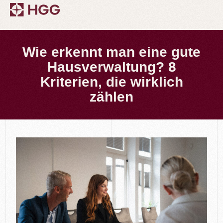
Wie erkennt man eine gute
Hausverwaltung? 8
Kriterien, die wirklich
zählen