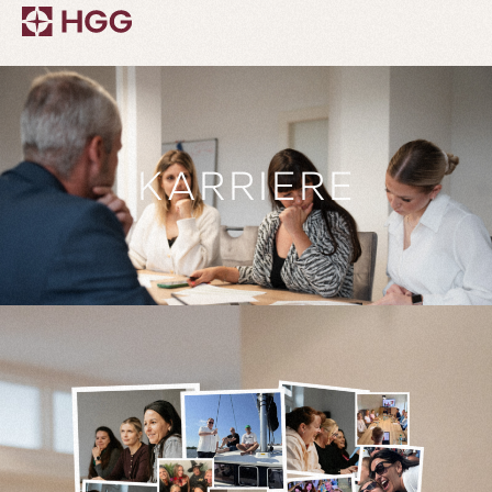
KARRIERE