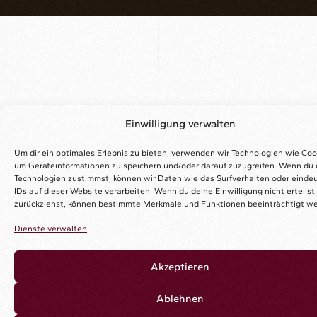
Einwilligung verwalten
Um dir ein optimales Erlebnis zu bieten, verwenden wir Technologien wie Coo
um Geräteinformationen zu speichern und/oder darauf zuzugreifen. Wenn du 
Technologien zustimmst, können wir Daten wie das Surfverhalten oder einde
IDs auf dieser Website verarbeiten. Wenn du deine Einwilligung nicht erteilst
zurückziehst, können bestimmte Merkmale und Funktionen beeinträchtigt w
Dienste verwalten
Akzeptieren
Ablehnen