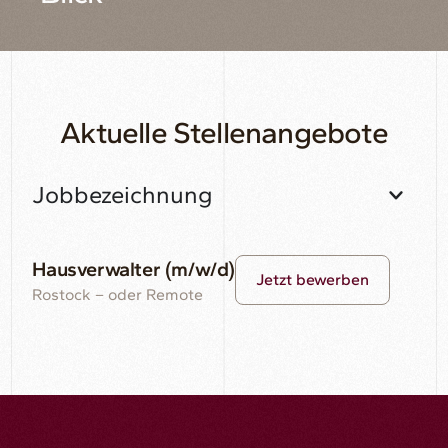
Aktuelle Stellenangebote
Jobbezeichnung
Hausverwalter (m/w/d)
Jetzt bewerben
Rostock – oder Remote