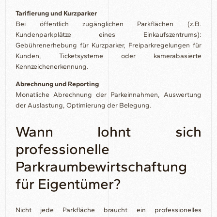
Tarifierung und Kurzparker
Bei öffentlich zugänglichen Parkflächen (z.B.
Kundenparkplätze eines Einkaufszentrums):
Gebührenerhebung für Kurzparker, Freiparkregelungen für
Kunden, Ticketsysteme oder kamerabasierte
Kennzeichenerkennung.
Abrechnung und Reporting
Monatliche Abrechnung der Parkeinnahmen, Auswertung
der Auslastung, Optimierung der Belegung.
Wann lohnt sich
professionelle
Parkraumbewirtschaftung
für Eigentümer?
Nicht jede Parkfläche braucht ein professionelles