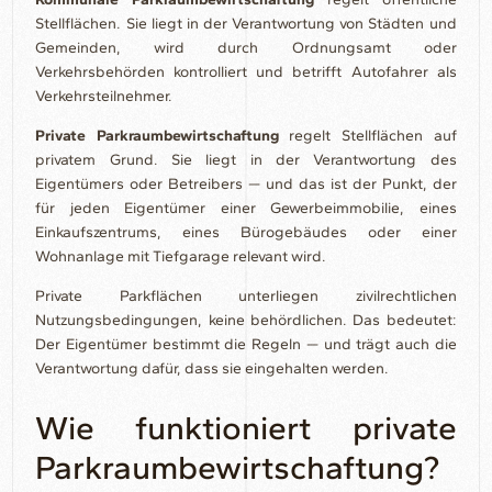
Stellflächen. Sie liegt in der Verantwortung von Städten und
Gemeinden, wird durch Ordnungsamt oder
Verkehrsbehörden kontrolliert und betrifft Autofahrer als
Verkehrsteilnehmer.
Private Parkraumbewirtschaftung
regelt Stellflächen auf
privatem Grund. Sie liegt in der Verantwortung des
Eigentümers oder Betreibers — und das ist der Punkt, der
für jeden Eigentümer einer Gewerbeimmobilie, eines
Einkaufszentrums, eines Bürogebäudes oder einer
Wohnanlage mit Tiefgarage relevant wird.
Private Parkflächen unterliegen zivilrechtlichen
Nutzungsbedingungen, keine behördlichen. Das bedeutet:
Der Eigentümer bestimmt die Regeln — und trägt auch die
Verantwortung dafür, dass sie eingehalten werden.
Wie funktioniert private
Parkraumbewirtschaftung?