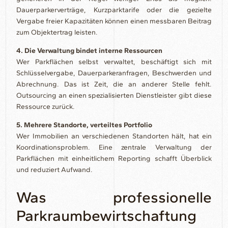
Dauerparkerverträge, Kurzparktarife oder die gezielte
Vergabe freier Kapazitäten können einen messbaren Beitrag
zum Objektertrag leisten.
4. Die Verwaltung bindet interne Ressourcen
Wer Parkflächen selbst verwaltet, beschäftigt sich mit
Schlüsselvergabe, Dauerparkeranfragen, Beschwerden und
Abrechnung. Das ist Zeit, die an anderer Stelle fehlt.
Outsourcing an einen spezialisierten Dienstleister gibt diese
Ressource zurück.
5. Mehrere Standorte, verteiltes Portfolio
Wer Immobilien an verschiedenen Standorten hält, hat ein
Koordinationsproblem. Eine zentrale Verwaltung der
Parkflächen mit einheitlichem Reporting schafft Überblick
und reduziert Aufwand.
Was professionelle
Parkraumbewirtschaftung