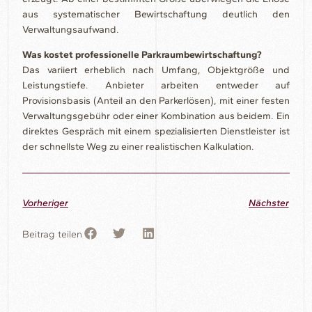
aus systematischer Bewirtschaftung deutlich den
Verwaltungsaufwand.
Was kostet professionelle Parkraumbewirtschaftung?
Das variiert erheblich nach Umfang, Objektgröße und
Leistungstiefe. Anbieter arbeiten entweder auf
Provisionsbasis (Anteil an den Parkerlösen), mit einer festen
Verwaltungsgebühr oder einer Kombination aus beidem. Ein
direktes Gespräch mit einem spezialisierten Dienstleister ist
der schnellste Weg zu einer realistischen Kalkulation.
Vorheriger
Nächster
Beitrag teilen