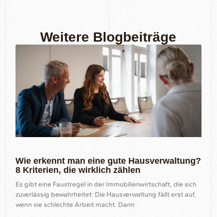
Weitere Blogbeiträge
Wie erkennt man eine gute Hausverwaltung?
8 Kriterien, die wirklich zählen
Es gibt eine Faustregel in der Immobilienwirtschaft, die sich
zuverlässig bewahrheitet: Die Hausverwaltung fällt erst auf,
wenn sie schlechte Arbeit macht. Dann