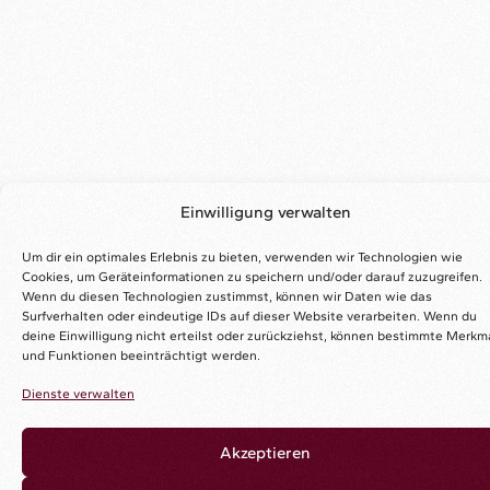
Einwilligung verwalten
Um dir ein optimales Erlebnis zu bieten, verwenden wir Technologien wie
Cookies, um Geräteinformationen zu speichern und/oder darauf zuzugreifen.
Wenn du diesen Technologien zustimmst, können wir Daten wie das
Surfverhalten oder eindeutige IDs auf dieser Website verarbeiten. Wenn du
deine Einwilligung nicht erteilst oder zurückziehst, können bestimmte Merkm
und Funktionen beeinträchtigt werden.
Dienste verwalten
Akzeptieren