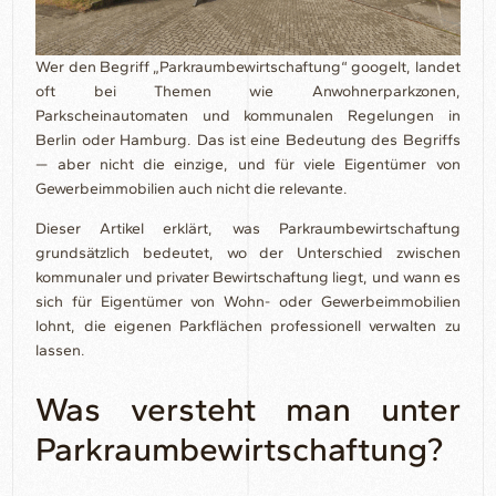
Wer den Begriff „Parkraumbewirtschaftung“ googelt, landet
oft bei Themen wie Anwohnerparkzonen,
Parkscheinautomaten und kommunalen Regelungen in
Berlin oder Hamburg. Das ist eine Bedeutung des Begriffs
— aber nicht die einzige, und für viele Eigentümer von
Gewerbeimmobilien auch nicht die relevante.
Dieser Artikel erklärt, was Parkraumbewirtschaftung
grundsätzlich bedeutet, wo der Unterschied zwischen
kommunaler und privater Bewirtschaftung liegt, und wann es
sich für Eigentümer von Wohn- oder Gewerbeimmobilien
lohnt, die eigenen Parkflächen professionell verwalten zu
lassen.
Was versteht man unter
Parkraumbewirtschaftung?