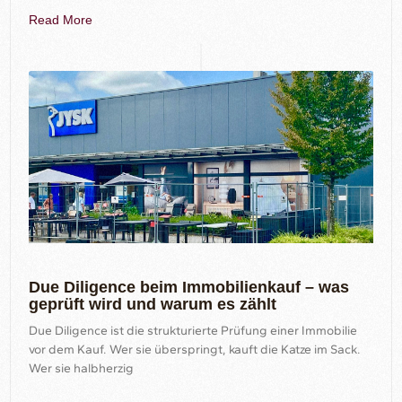
Read More
Due Diligence beim Immobilienkauf – was
geprüft wird und warum es zählt
Due Diligence ist die strukturierte Prüfung einer Immobilie
vor dem Kauf. Wer sie überspringt, kauft die Katze im Sack.
Wer sie halbherzig